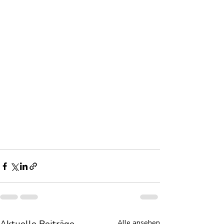
Alle ansehen