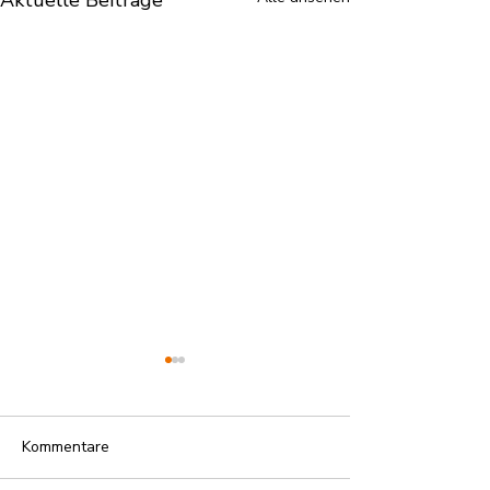
Aktuelle Beiträge
Kommentare