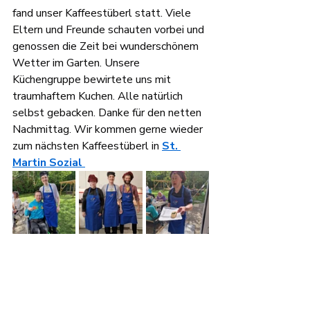
fand unser Kaffeestüberl statt. Viele 
Eltern und Freunde schauten vorbei und 
genossen die Zeit bei wunderschönem 
Wetter im Garten. Unsere 
Küchengruppe bewirtete uns mit 
traumhaftem Kuchen. Alle natürlich 
selbst gebacken. Danke für den netten 
Nachmittag. Wir kommen gerne wieder 
zum nächsten Kaffeestüberl in 
St. 
Martin Sozia
l 