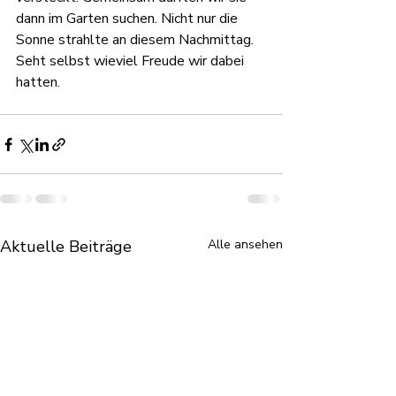
dann im Garten suchen. Nicht nur die 
Sonne strahlte an diesem Nachmittag. 
Seht selbst wieviel Freude wir dabei 
hatten.
Aktuelle Beiträge
Alle ansehen