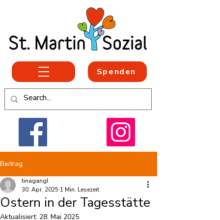
Spenden
Beitrag
tinagangl
30. Apr. 2025
1 Min. Lesezeit
Ostern in der Tagesstätte
Aktualisiert:
28. Mai 2025