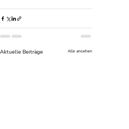
Aktuelle Beiträge
Alle ansehen