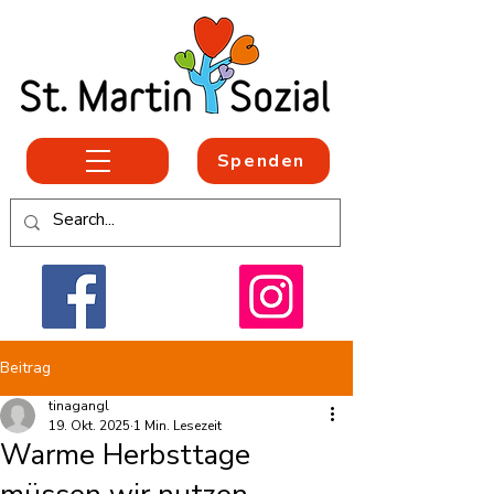
Spenden
Beitrag
tinagangl
19. Okt. 2025
1 Min. Lesezeit
Warme Herbsttage