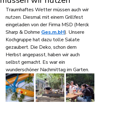
müssen wir nutzen
Traumhaftes Wetter müssen auch wir 
nutzen. Diesmal mit einem Grillfest 
eingeladen von der Firma MSD (Merck 
Sharp & Dohme 
Ges.m.bH
). Unsere 
Kochgruppe hat dazu tolle Salate 
gezaubert. Die Deko, schon dem 
Herbst angepasst, haben wir auch 
selbst gemacht. Es war ein 
wunderschöner Nachmittag im Garten. 