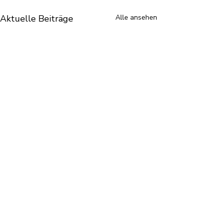
Aktuelle Beiträge
Alle ansehen
Kommentare