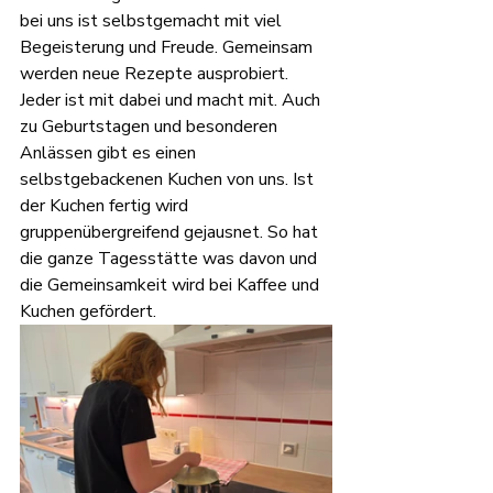
bei uns ist selbstgemacht mit viel 
Begeisterung und Freude. Gemeinsam 
werden neue Rezepte ausprobiert. 
Jeder ist mit dabei und macht mit. Auch 
zu Geburtstagen und besonderen 
Anlässen gibt es einen 
selbstgebackenen Kuchen von uns. Ist 
der Kuchen fertig wird 
gruppenübergreifend gejausnet. So hat 
die ganze Tagesstätte was davon und 
die Gemeinsamkeit wird bei Kaffee und 
Kuchen gefördert.