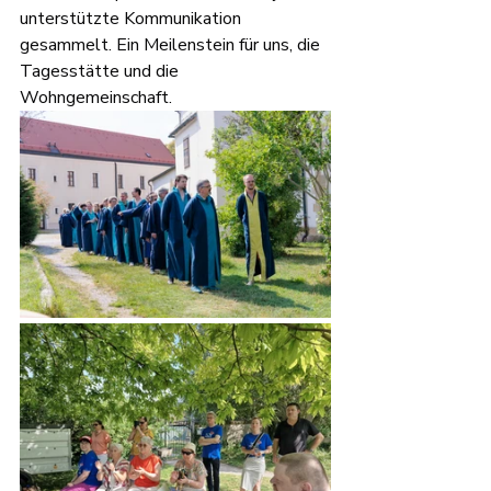
unterstützte Kommunikation 
gesammelt. Ein Meilenstein für uns, die 
Tagesstätte und die 
Wohngemeinschaft.