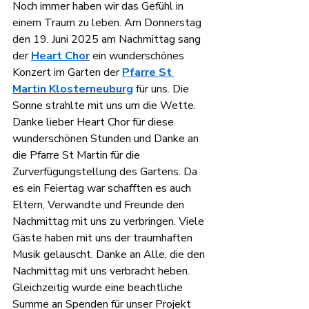
Noch immer haben wir das Gefühl in 
einem Traum zu leben. Am Donnerstag 
den 19. Juni 2025 am Nachmittag sang 
der 
Heart Chor
 ein wunderschönes 
Konzert im Garten der 
Pfarre St 
Martin Klosterneuburg
 für uns. Die 
Sonne strahlte mit uns um die Wette. 
Danke lieber Heart Chor für diese 
wunderschönen Stunden und Danke an 
die Pfarre St Martin für die 
Zurverfügungstellung des Gartens. Da 
es ein Feiertag war schafften es auch 
Eltern, Verwandte und Freunde den 
Nachmittag mit uns zu verbringen. Viele 
Gäste haben mit uns der traumhaften 
Musik gelauscht. Danke an Alle, die den 
Nachmittag mit uns verbracht heben. 
Gleichzeitig wurde eine beachtliche 
Summe an Spenden für unser Projekt 