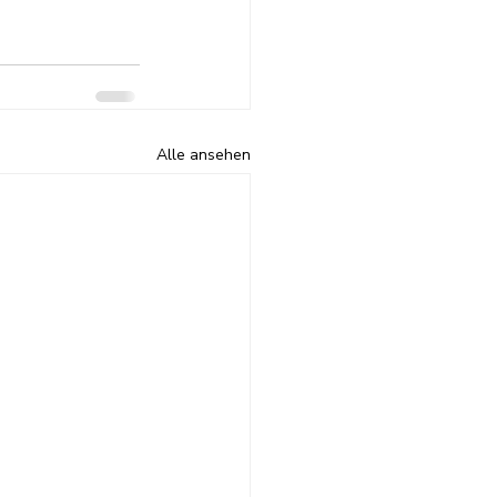
Alle ansehen