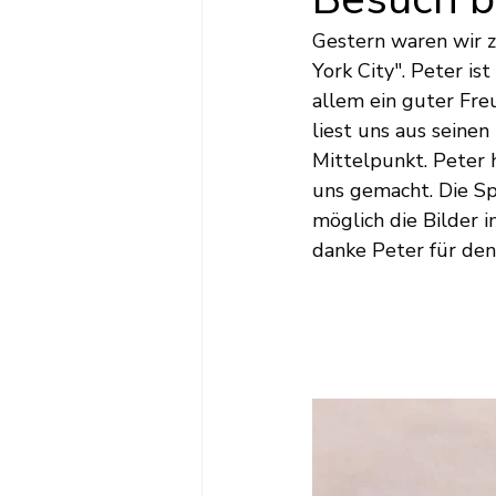
Gestern waren wir z
York City". Peter is
allem ein guter Fr
liest uns aus seine
Mittelpunkt. Peter 
uns gemacht. Die Sp
möglich die Bilder 
danke Peter für den