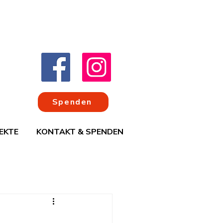
Spenden
EKTE
KONTAKT & SPENDEN