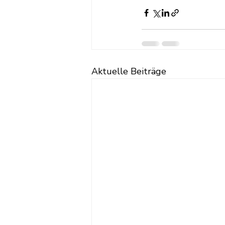
Aktuelle Beiträge