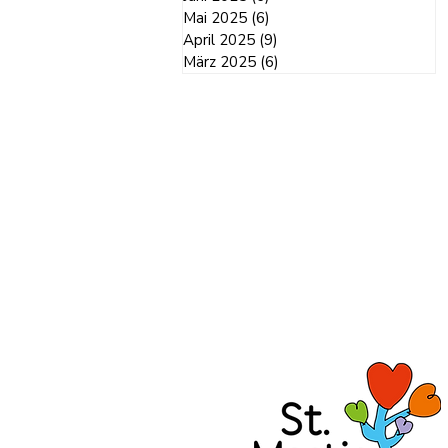
Mai 2025
(6)
6 Beiträge
April 2025
(9)
9 Beiträge
März 2025
(6)
6 Beiträge