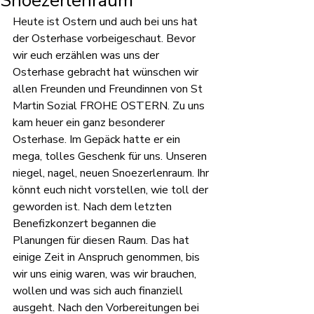
Snoezerlenraum
Heute ist Ostern und auch bei uns hat 
der Osterhase vorbeigeschaut. Bevor 
wir euch erzählen was uns der 
Osterhase gebracht hat wünschen wir 
allen Freunden und Freundinnen von St 
Martin Sozial FROHE OSTERN. Zu uns 
kam heuer ein ganz besonderer 
Osterhase. Im Gepäck hatte er ein 
mega, tolles Geschenk für uns. Unseren 
niegel, nagel, neuen Snoezerlenraum. Ihr 
könnt euch nicht vorstellen, wie toll der 
geworden ist. Nach dem letzten 
Benefizkonzert begannen die 
Planungen für diesen Raum. Das hat 
einige Zeit in Anspruch genommen, bis 
wir uns einig waren, was wir brauchen, 
wollen und was sich auch finanziell 
ausgeht. Nach den Vorbereitungen bei 