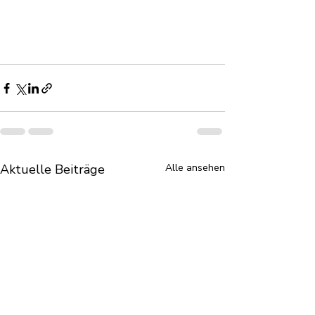
Aktuelle Beiträge
Alle ansehen