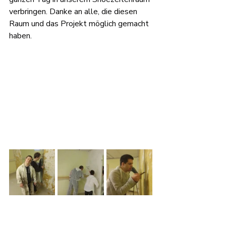
verbringen. Danke an alle, die diesen 
Raum und das Projekt möglich gemacht 
haben.