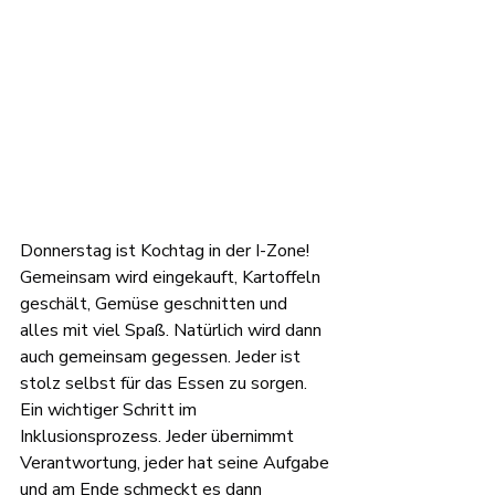
Donnerstag ist Kochtag in der I-Zone! 
Gemeinsam wird eingekauft, Kartoffeln 
geschält, Gemüse geschnitten und 
alles mit viel Spaß. Natürlich wird dann 
auch gemeinsam gegessen. Jeder ist 
stolz selbst für das Essen zu sorgen. 
Ein wichtiger Schritt im 
Inklusionsprozess. Jeder übernimmt 
Verantwortung, jeder hat seine Aufgabe 
und am Ende schmeckt es dann 