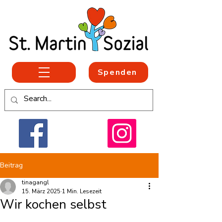
Spenden
Beitrag
tinagangl
15. März 2025
1 Min. Lesezeit
Wir kochen selbst