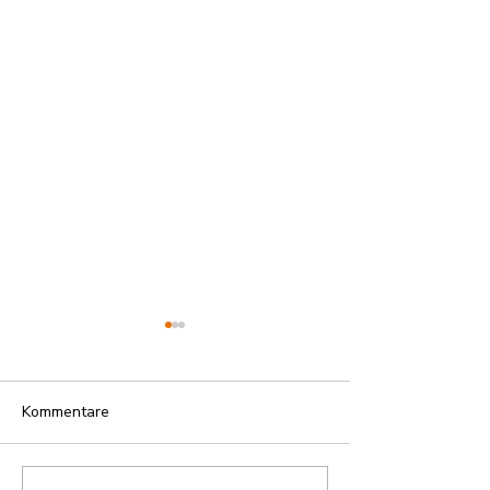
Kommentare