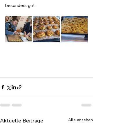
besonders gut.
Aktuelle Beiträge
Alle ansehen