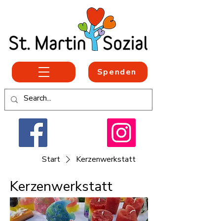
Spenden
Start
Kerzenwerkstatt
Kerzenwerkstatt