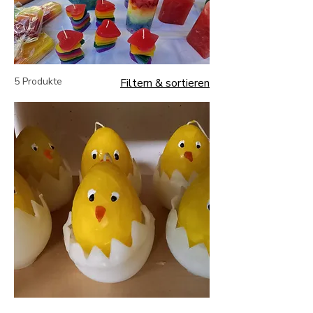
5 Produkte
Filtern & sortieren