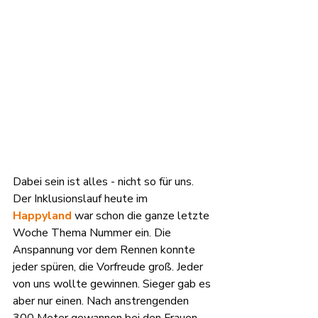
Dabei sein ist alles - nicht so für uns. 
Der Inklusionslauf heute im 
Happyland
 war schon die ganze letzte 
Woche Thema Nummer ein. Die 
Anspannung vor dem Rennen konnte 
jeder spüren, die Vorfreude groß. Jeder 
von uns wollte gewinnen. Sieger gab es 
aber nur einen. Nach anstrengenden 